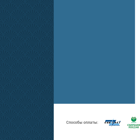
Способы оплаты: