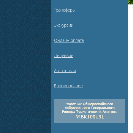
Трансферы
Экскурсии
Онлайн оплата
Лицензии
Агентствам
Бронирование