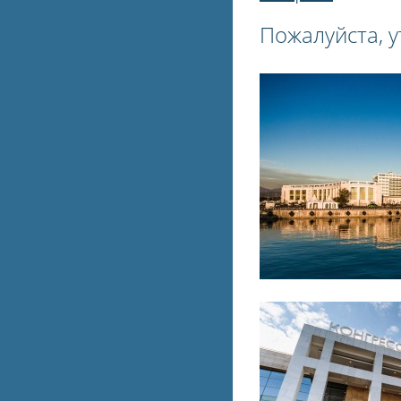
Пожалуйста, у