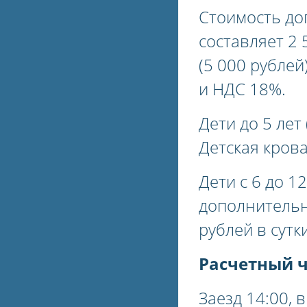
Стоимость до
составляет 2 
(5 000 рублей
и НДС 18%.
Дети до 5 ле
Детская крова
Дети с 6 до 1
дополнительн
рублей в сутки
Расчетный 
Заезд 14:00, 