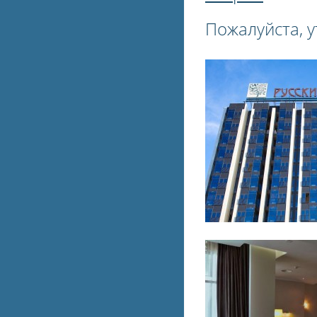
Пожалуйста, у